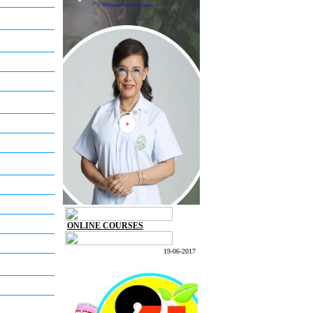
ONLINE COURSES
19-06-2017