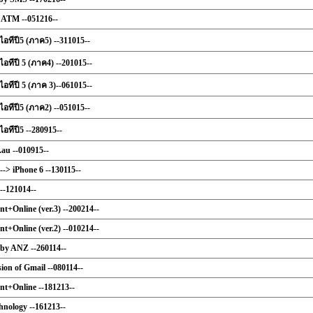
 ATM --051216--
ไอทีปี5 (ภาค5) --311015--
ไอทีปี 5 (ภาค4) --201015--
ไอทีปี 5 (ภาค 3)--061015--
ไอทีปี5 (ภาค2) --051015--
ไอทีปี5 --280915--
.au --010915--
--> iPhone 6 --130115--
--121014--
nt+Online (ver.3) --200214--
nt+Online (ver.2) --010214--
 by ANZ --260114--
ion of Gmail --080114--
nt+Online --181213--
hnology --161213--