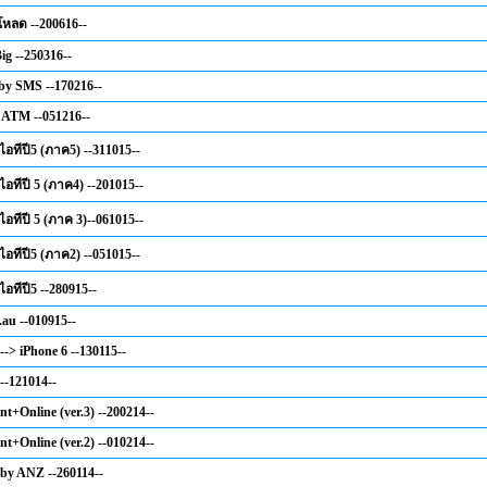
หลด --200616--
ig --250316--
 by SMS --170216--
 ATM --051216--
ไอทีปี5 (ภาค5) --311015--
ไอทีปี 5 (ภาค4) --201015--
ไอทีปี 5 (ภาค 3)--061015--
ไอทีปี5 (ภาค2) --051015--
ไอทีปี5 --280915--
.au --010915--
--> iPhone 6 --130115--
--121014--
nt+Online (ver.3) --200214--
nt+Online (ver.2) --010214--
 by ANZ --260114--