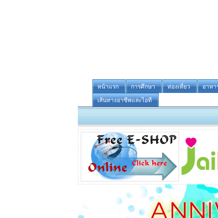
หน้าแรก
การศึกษา
ท่องเที่ยว
อาหา
เส้นทางอาชีพและไอที