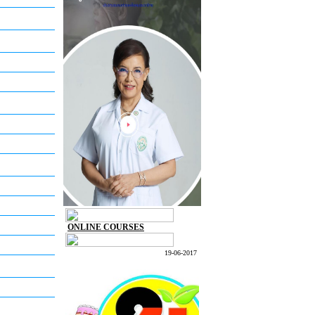
ONLINE COURSES
19-06-2017