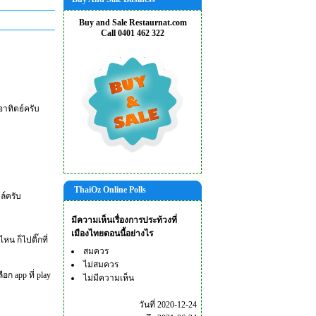
Buy and Sale Restaurnat.com
Call 0401 462 322
อาทิตย์ครับ
ThaiOz Online Polls
มล์ครับ
มีความเห็นเรื่องการประท้วงที่
เมืองไทยตอนนี้อย่างไร
ไหน ก็ไปติ๊กที่
สมควร
ไม่สมควร
อก app ที่ play
ไม่มีความเห็น
วันที่ 2020-12-24