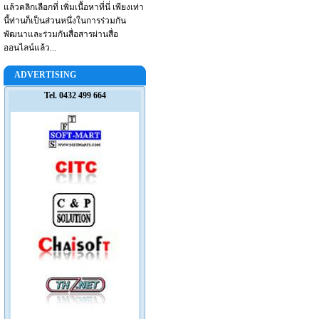
แล้วคลิกเลือกที่ เพิ่มเนื้อหาที่นี่ เพียงเท่า
นี้ท่านก็เป็นส่วนหนึ่งในการร่วมกัน
พัฒนาและร่วมกันสื่อสารผ่านสื่อ
ออนไลน์แล้ว...
ADVERTISING
Tel. 0432 499 664