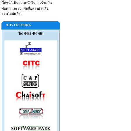
นี้ท่านก็เป็นส่วนหนึ่งในการร่วมกัน
พัฒนาและร่วมกันสื่อสารผ่านสื่อ
ออนไลน์แล้ว...
ADVERTISING
Tel. 0432 499 664