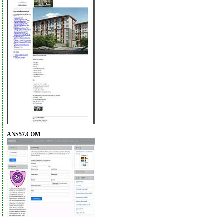
ANS57.COM