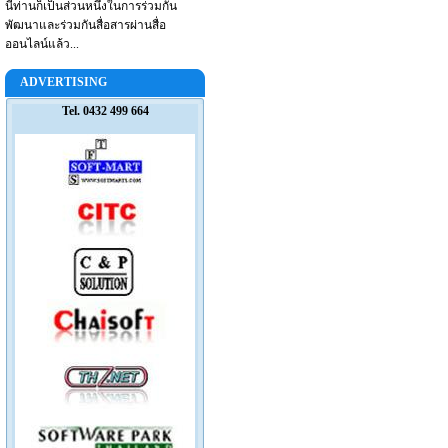
นี้ท่านก็เป็นส่วนหนึ่งในการร่วมกัน
พัฒนาและร่วมกันสื่อสารผ่านสื่อ
ออนไลน์แล้ว...
ADVERTISING
Tel. 0432 499 664