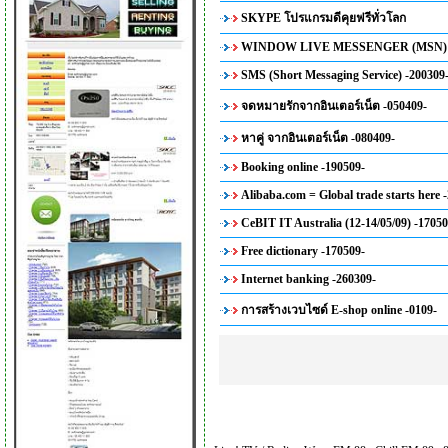
SKYPE โปรแกรมดีคุยฟรีทั่วโลก
WINDOW LIVE MESSENGER (MSN) -
SMS (Short Messaging Service) -200309
จดหมายรักจากอินเตอร์เน็ต -050409-
หาคู่ จากอินเตอร์เน็ต -080409-
Booking online -190509-
Alibaba.com = Global trade starts here 
CeBIT IT Australia (12-14/05/09) -17050
Free dictionary -170509-
Internet banking -260309-
การสร้างเวบไซด์ E-shop online -0109-