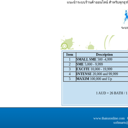
แนะนำระบบร้านค้าออนไลน์ สำหรับทุกธุรกิ
ระบบ
Item
Description
1
SMALL SME
500 -4,999
2
SME
5,000 - 9,999
3
EXCITE
10,000 - 19,999
4
INTENSE
20,000 and 99,999
5
MAXIM
100,000 and Up
1 AUD = 26 BATH / 
www.thaiozonline.com C
softmarts@