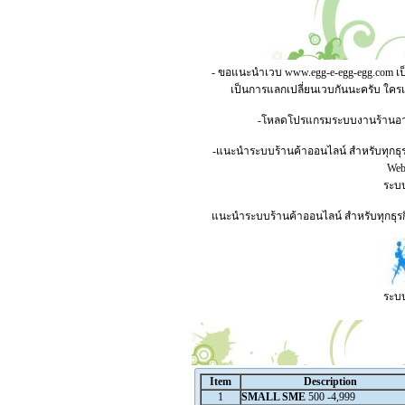
- ขอแนะนำเวบ
www.egg-e-egg-egg.com
เป
เป็นการแลกเปลี่ยนเวบกันนะครับ ใคร
-โหลดโปรแกรมระบบงานร้านอาหาร
-แนะนำระบบร้านค้าออนไลน์ สำหรับทุกธุร
Webs
ระบบ
แนะนำระบบร้านค้าออนไลน์ สำหรับทุกธุรกิ
ระบบ
Item
Description
1
SMALL SME
500 -4,999