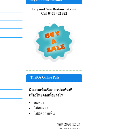
Buy and Sale Restaurnat.com
Call 0401 462 322
ThaiOz Online Polls
มีความเห็นเรื่องการประท้วงที่
เมืองไทยตอนนี้อย่างไร
สมควร
ไม่สมควร
ไม่มีความเห็น
วันที่ 2020-12-24