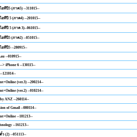
ไอทีปี5 (ภาค5) --311015--
ไอทีปี 5 (ภาค4) --201015--
ไอทีปี 5 (ภาค 3)--061015--
ไอทีปี5 (ภาค2) --051015--
ไอทีปี5 --280915--
.au --010915--
--> iPhone 6 --130115--
--121014--
nt+Online (ver.3) --200214--
nt+Online (ver.2) --010214--
 by ANZ --260114--
ion of Gmail --080114--
nt+Online --181213--
hnology --161213--
๋ว (2) --051113--