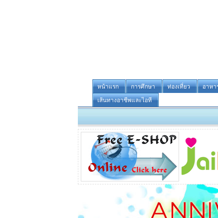
หน้าแรก
การศึกษา
ท่องเที่ยว
อาหา
เส้นทางอาชีพและไอที