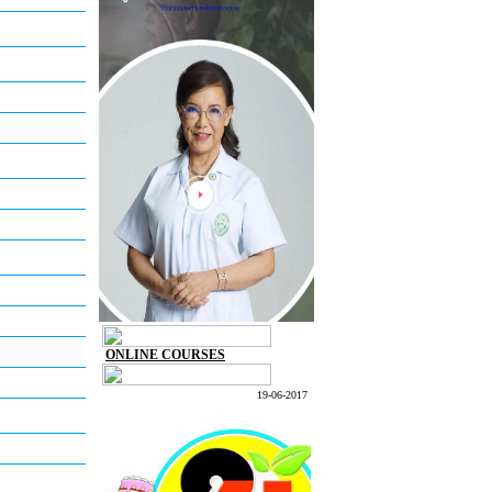
ONLINE COURSES
19-06-2017