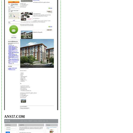
ANS57.COM