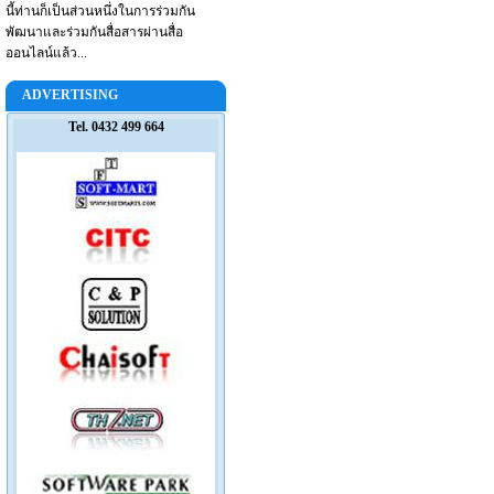
นี้ท่านก็เป็นส่วนหนึ่งในการร่วมกัน
พัฒนาและร่วมกันสื่อสารผ่านสื่อ
ออนไลน์แล้ว...
ADVERTISING
Tel. 0432 499 664