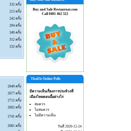
332 ครั้ง
Buy and Sale Restaurnat.com
213 ครั้ง
Call 0401 462 322
242 ครั้ง
294 ครั้ง
349 ครั้ง
312 ครั้ง
332 ครั้ง
ThaiOz Online Polls
2649 ครั้ง
มีความเห็นเรื่องการประท้วงที่
2677 ครั้ง
เมืองไทยตอนนี้อย่างไร
2712 ครั้ง
สมควร
2692 ครั้ง
ไม่สมควร
ไม่มีความเห็น
2741 ครั้ง
2681 ครั้ง
วันที่ 2020-12-24