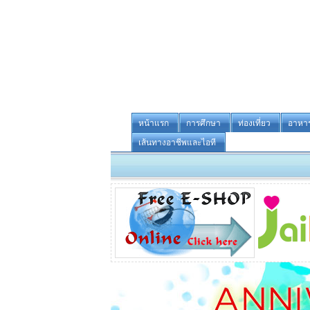
หน้าแรก
การศึกษา
ท่องเที่ยว
อาหา
เส้นทางอาชีพและไอที