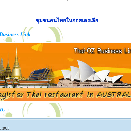
ชุมชนคนไทยในออสเตรเลีย
Business Link
RU
ru 2026