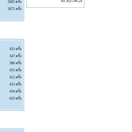
ถึง 2021-06-24
2665 ครั้ง
2672 ครั้ง
432 ครั้ง
347 ครั้ง
386 ครั้ง
455 ครั้ง
412 ครั้ง
433 ครั้ง
454 ครั้ง
633 ครั้ง