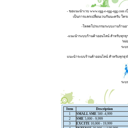
- ขอแนะนำเวบ
www.egg-e-egg-egg.com
เป
เป็นการแลกเปลี่ยนเวบกันนะครับ ใคร
-โหลดโปรแกรมระบบงานร้านอาหาร
-แนะนำระบบร้านค้าออนไลน์ สำหรับทุกธุร
Webs
ระบบ
แนะนำระบบร้านค้าออนไลน์ สำหรับทุกธุรกิ
ระบบ
Item
Description
1
SMALL SME
500 -4,999
2
SME
5,000 - 9,999
3
EXCITE
10,000 - 19,999