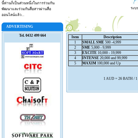
นี้ท่านก็เป็นส่วนหนึ่งในการร่วมกัน
ระบบ
พัฒนาและร่วมกันสื่อสารผ่านสื่อ
ออนไลน์แล้ว...
ADVERTISING
Tel. 0432 499 664
Item
Description
1
SMALL SME
500 -4,999
2
SME
5,000 - 9,999
3
EXCITE
10,000 - 19,999
4
INTENSE
20,000 and 99,999
5
MAXIM
100,000 and Up
1 AUD = 26 BATH / 