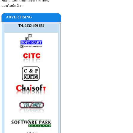
พัฒนาและร่วมกันสื่อสารผ่านสื่อ
ออนไลน์แล้ว...
ADVERTISING
Tel. 0432 499 664