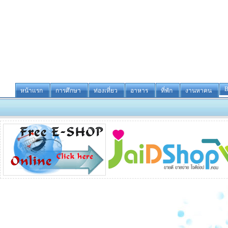
B
หน้าแรก
การศึกษา
ท่องเที่ยว
อาหาร
ที่พัก
งานหาคน