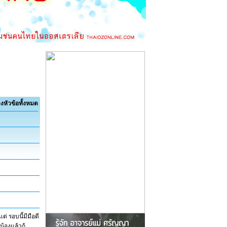
งหัวข้อทั้งหมด
ต่ รอบนี้มีมือดี
น้องแล้วกู้