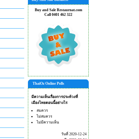
Buy and Sale Restaurnat.com
Call 0401 462 322
ThaiOz Online Polls
มีความเห็นเรื่องการประท้วงที่
เมืองไทยตอนนี้อย่างไร
สมควร
ไม่สมควร
ไม่มีความเห็น
วันที่ 2020-12-24