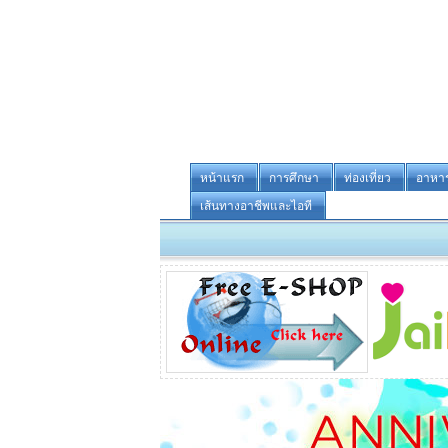
หน้าแรก
การศึกษา
ท่องเที่ยว
อาหา
เส้นทางอาชีพและไอที