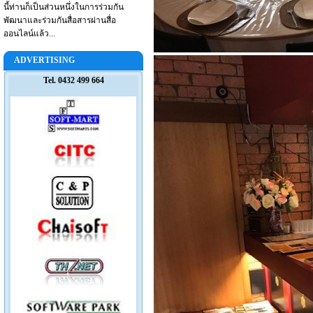
นี้ท่านก็เป็นส่วนหนึ่งในการร่วมกัน
พัฒนาและร่วมกันสื่อสารผ่านสื่อ
ออนไลน์แล้ว...
ADVERTISING
Tel. 0432 499 664