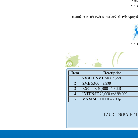
Webs
ระบบ
แนะนำระบบร้านค้าออนไลน์ สำหรับทุกธุรกิ
ระบบ
Item
Description
1
SMALL SME
500 -4,999
2
SME
5,000 - 9,999
3
EXCITE
10,000 - 19,999
4
INTENSE
20,000 and 99,999
5
MAXIM
100,000 and Up
1 AUD = 26 BATH / 