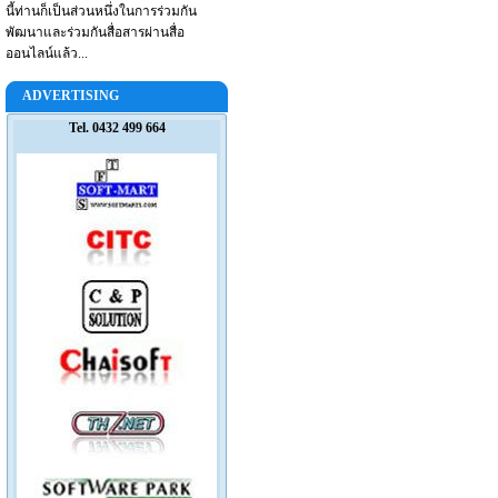
นี้ท่านก็เป็นส่วนหนึ่งในการร่วมกัน
พัฒนาและร่วมกันสื่อสารผ่านสื่อ
ออนไลน์แล้ว...
ADVERTISING
Tel. 0432 499 664