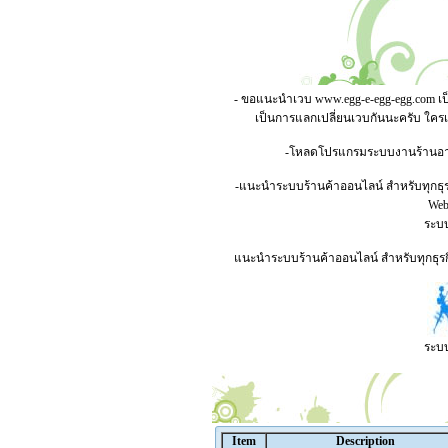
- ขอแนะนำเวบ
www.egg-e-egg-egg.com
เป
เป็นการแลกเปลี่ยนเวบกันนะครับ ใคร
-โหลดโปรแกรมระบบงานร้านอาหาร
-แนะนำระบบร้านค้าออนไลน์ สำหรับทุกธุร
Webs
ระบบ
แนะนำระบบร้านค้าออนไลน์ สำหรับทุกธุรกิ
ระบบ
Item
Description