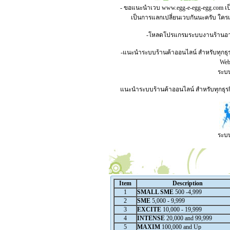
- ขอแนะนำเวบ
www.egg-e-egg-egg.com
เป
เป็นการแลกเปลี่ยนเวบกันนะครับ ใคร
-โหลดโปรแกรมระบบงานร้านอาหาร
-แนะนำระบบร้านค้าออนไลน์ สำหรับทุกธุร
Webs
ระบบ
แนะนำระบบร้านค้าออนไลน์ สำหรับทุกธุรกิ
ระบบ
Item
Description
1
SMALL SME
500 -4,999
2
SME
5,000 - 9,999
3
EXCITE
10,000 - 19,999
4
INTENSE
20,000 and 99,999
5
MAXIM
100,000 and Up