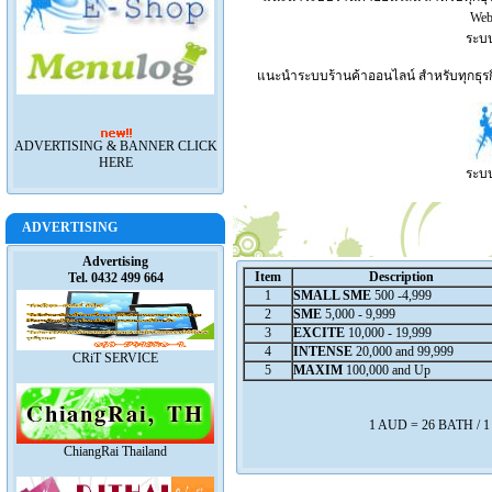
Webs
ระบบ
แนะนำระบบร้านค้าออนไลน์ สำหรับทุกธุรกิ
ADVERTISING & BANNER CLICK
HERE
ระบบ
ADVERTISING
Advertising
Item
Description
Tel. 0432 499 664
1
SMALL SME
500 -4,999
2
SME
5,000 - 9,999
3
EXCITE
10,000 - 19,999
4
INTENSE
20,000 and 99,999
CRiT SERVICE
5
MAXIM
100,000 and Up
1 AUD = 26 BATH / 
ChiangRai Thailand