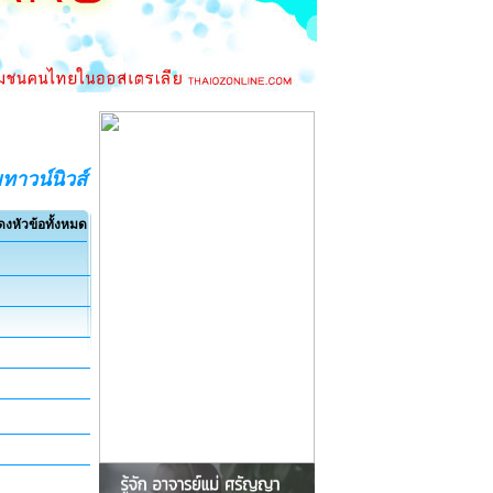
ทาวน์นิวส์
งหัวข้อทั้งหมด