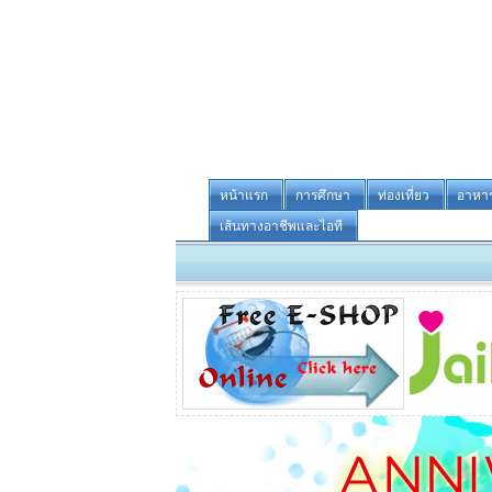
หน้าแรก
การศึกษา
ท่องเที่ยว
อาหา
เส้นทางอาชีพและไอที