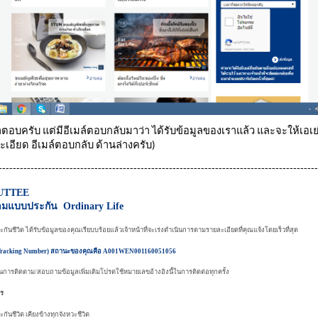
ำตอบครับ แต่มีอีเมล์ตอบกลับมาว่า ได้รับข้อมูลของเราแล้ว และจะให้เอเย่
ะเอียด อีเมล์ตอบกลับ ด้านล่างครับ)
------------------------------------------------------------------------------------------
NUTTEE
ถามแบบประกัน Ordinary Life
ระกันชีวิต ได้รับข้อมูลของคุณเรียบบร้อยแล้วเจ้าหน้าที่จะเร่งดำเนินการตามรายละเอียดที่คุณแจ้งโดยเร็วที่สุด
(Tracking Number) สถานะของคุณคือ A001WEN001160051056
การติดตาม/สอบถามข้อมูลเพิ่มเติมโปรดใช้หมายเลขอ้างอิงนี้ในการติดต่อทุกครั้ง
าร
ะกันชีวิต เคียงข้างทุกจังหวะชีวิต