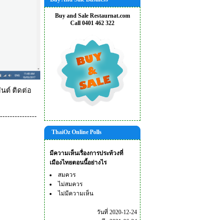
Buy and Sale Restaurnat.com
Call 0401 462 322
นต์ ติดต่อ
---------------
ThaiOz Online Polls
มีความเห็นเรื่องการประท้วงที่
เมืองไทยตอนนี้อย่างไร
สมควร
ไม่สมควร
ไม่มีความเห็น
วันที่ 2020-12-24