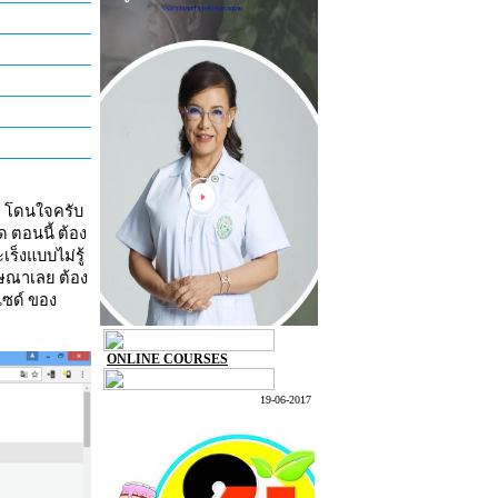
จ โดนใจครับ
 ตอนนี้ ต้อง
เร็งแบบไม่รู้
ฆษณาเลย ต้อง
ไซด์ ของ
ONLINE COURSES
19-06-2017