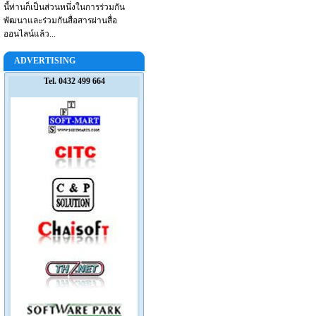
นี้ท่านก็เป็นส่วนหนึ่งในการร่วมกัน
พัฒนาและร่วมกันสื่อสารผ่านสื่อ
ออนไลน์แล้ว...
ADVERTISING
Tel. 0432 499 664